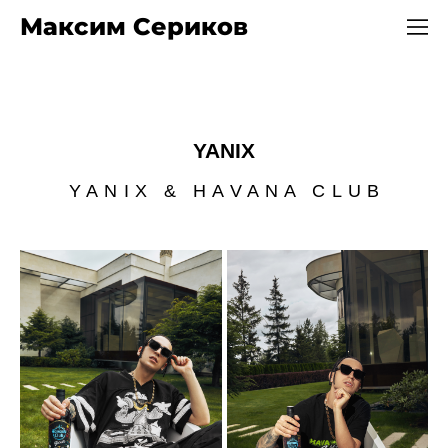
Максим Сериков
YANIX
YANIX & HAVANA CLUB