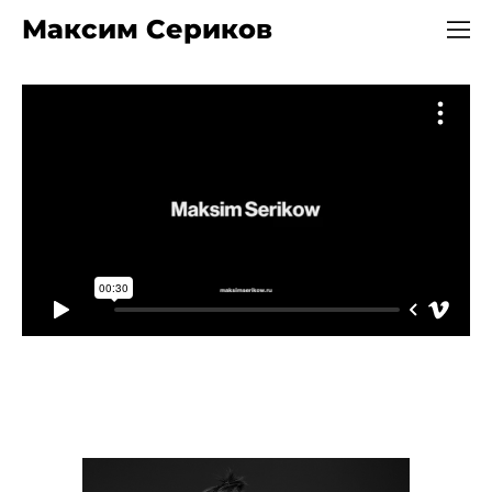
Максим Сериков