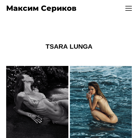
Максим Сериков
TSARA LUNGA