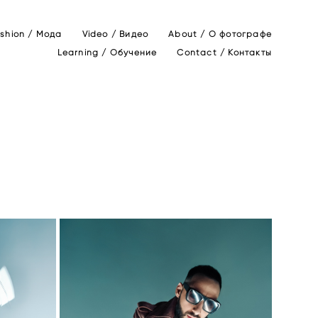
shion / Мода
Video / Видео
About / О фотографе
Learning / Обучение
Contact / Контакты