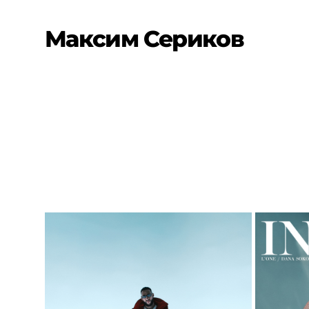
Максим Сериков