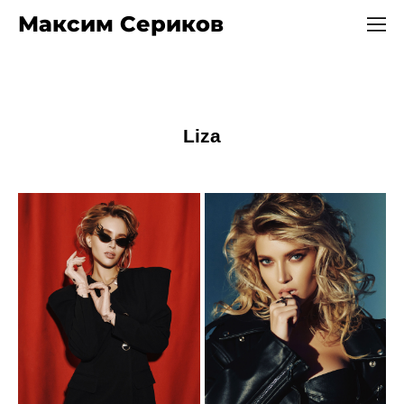
Максим Сериков
Liza