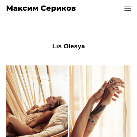
Максим Сериков
Lis Olesya