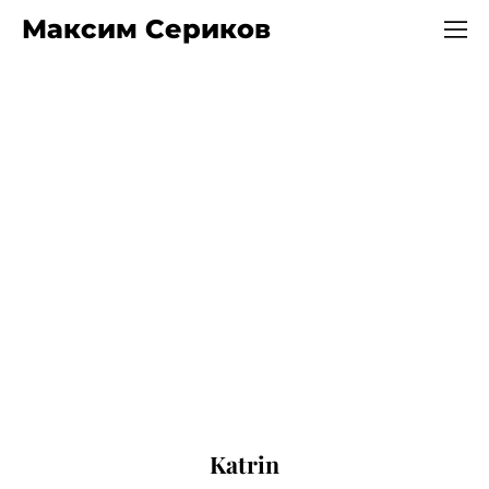
Максим Сериков
Katrin