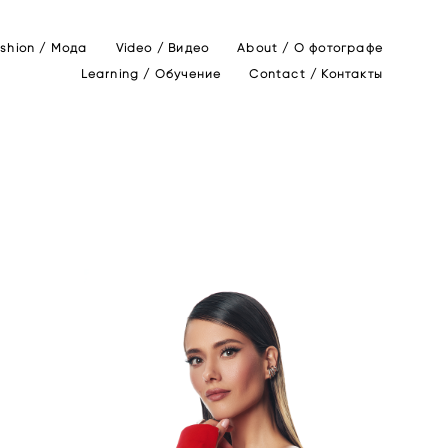
shion / Мода
Video / Видео
About / О фотографе
Learning / Обучение
Contact / Контакты