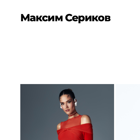
Максим Сериков