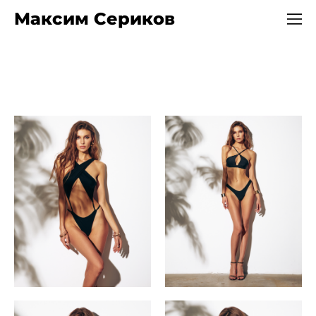
Максим Сериков