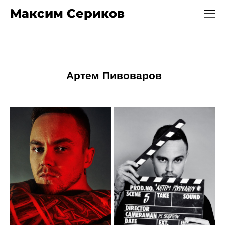
Максим Сериков
Артем Пивоваров