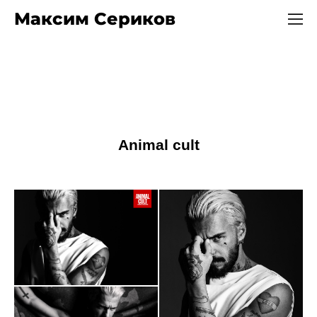
Максим Сериков
Animal cult